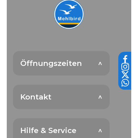
Öffnungszeiten
Kontakt
Hilfe & Service