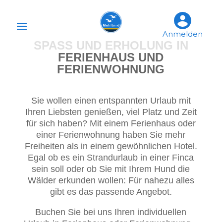
Anmelden
SPASS UND ERHOLUNG IN F
ERIENHAUS UND F
ERIENWOHNUNG
Sie wollen einen entspannten Urlaub mit
Ihren Liebsten genießen, viel Platz und Zeit
für sich haben? Mit einem Ferienhaus oder
einer Ferienwohnung haben Sie mehr
Freiheiten als in einem gewöhnlichen Hotel.
Egal ob es ein Strandurlaub in einer Finca
sein soll oder ob Sie mit Ihrem Hund die
Wälder erkunden wollen: Für nahezu alles
gibt es das passende Angebot.
Buchen Sie bei uns Ihren individuellen