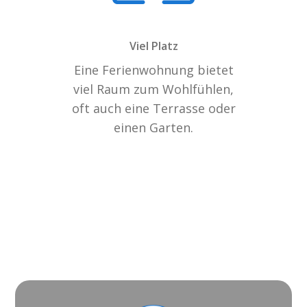
Viel Platz
Eine Ferienwohnung bietet
viel Raum zum Wohlfühlen,
oft auch eine Terrasse oder
einen Garten.