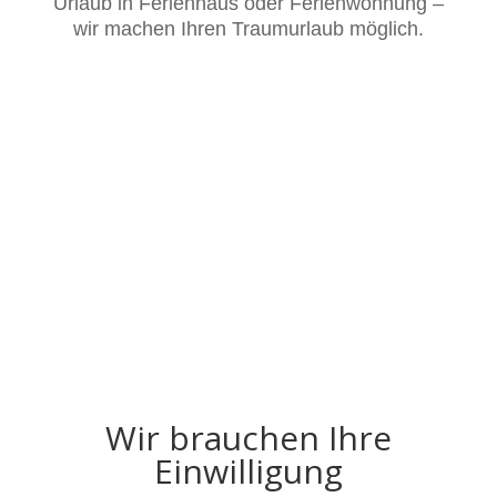
Urlaub in Ferienhaus oder Ferienwohnung –
wir machen Ihren Traumurlaub möglich.
Wir brauchen Ihre
Einwilligung