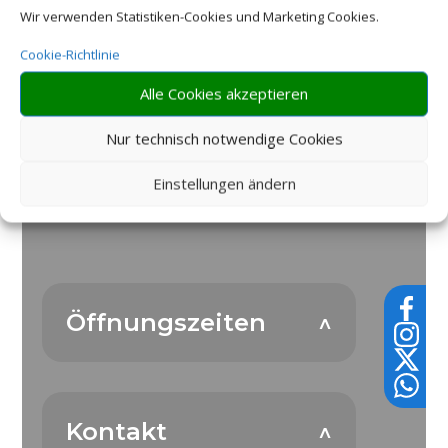
Wir verwenden Statistiken-Cookies und Marketing Cookies.
Cookie-Richtlinie
Alle Cookies akzeptieren
Nur technisch notwendige Cookies
Einstellungen ändern
Öffnungszeiten
Kontakt